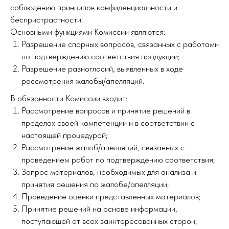
соблюдению принципов конфиденциальности и
беспристрастности.
Основными функциями Комиссии являются:
Разрешение спорных вопросов, связанных с работами
по подтверждению соответствия продукции;
Разрешение разногласий, выявленных в ходе
рассмотрения жалобы/апелляций.
В обязанности Комиссии входит:
Рассмотрение вопросов и принятие решений в
пределах своей компетенции и в соответствии с
настоящей процедурой;
Рассмотрение жалоб/апелляций, связанных с
проведением работ по подтверждению соответствия;
Запрос материалов, необходимых для анализа и
принятия решения по жалобе/апелляции;
Проведение оценки представленных материалов;
Принятие решений на основе информации,
поступающей от всех заинтересованных сторон;