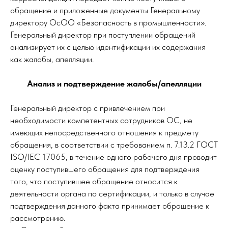
обращение и приложенные документы Генеральному
директору ОсОО «Безопасность в промышленности».
Генеральный директор при поступлении обращений
анализирует их с целью идентификации их содержания
как жалобы, апелляции.
Анализ и подтверждение жалобы/апелляции
Генеральный директор с привлечением при
необходимости компетентных сотрудников ОС, не
имеющих непосредственного отношения к предмету
обращения, в соответствии с требованием п. 7.13.2 ГОСТ
ISO/IEC 17065, в течение одного рабочего дня проводит
оценку поступившего обращения для подтверждения
того, что поступившее обращение относится к
деятельности органа по сертификации, и только в случае
подтверждения данного факта принимает обращение к
рассмотрению.