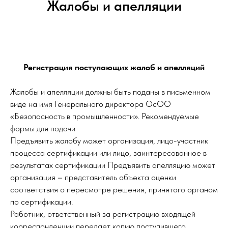
Жалобы и апелляции
Регистрация поступающих жалоб и апелляций
Жалобы и апелляции должны быть поданы в письменном
виде на имя Генерального директора ОсОО
«Безопасность в промышленности». Рекомендуемые
формы для подачи
​Предъявить жалобу может организация, лицо-участник
процесса сертификации или лицо, заинтересованное в
результатах сертификации Предъявить апелляцию может
организация – представитель объекта оценки
соответствия о пересмотре решения, принятого органом
по сертификации.
Работник, ответственный за регистрацию входящей
корреспонденции передает копию поступившего