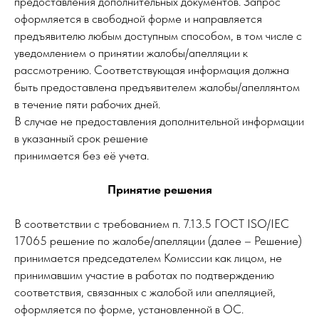
предоставления дополнительных документов. Запрос
оформляется в свободной форме и направляется
предъявителю любым доступным способом, в том числе с
уведомлением о принятии жалобы/апелляции к
рассмотрению. Соответствующая информация должна
быть предоставлена предъявителем жалобы/апеллянтом
в течение пяти рабочих дней.
В случае не предоставления дополнительной информации
в указанный срок решение
принимается без её учета.
Принятие решения
В соответствии с требованием п. 7.13.5 ГОСТ ISO/IEC
17065 решение по жалобе/апелляции (далее – Решение)
принимается председателем Комиссии как лицом, не
принимавшим участие в работах по подтверждению
соответствия, связанных с жалобой или апелляцией,
оформляется по форме, установленной в ОС.