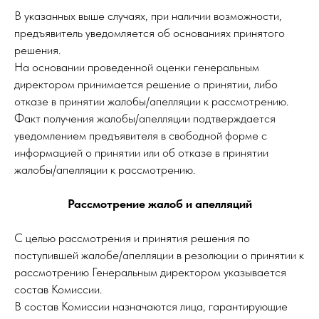
В указанных выше случаях, при наличии возможности,
предъявитель уведомляется об основаниях принятого
решения.
На основании проведенной оценки генеральным
директором принимается решение о принятии, либо
отказе в принятии жалобы/апелляции к рассмотрению.
Факт получения жалобы/апелляции подтверждается
уведомлением предъявителя в свободной форме с
информацией о принятии или об отказе в принятии
жалобы/апелляции к рассмотрению.
Рассмотрение жалоб и апелляций
С целью рассмотрения и принятия решения по
поступившей жалобе/апелляции в резолюции о принятии к
рассмотрению Генеральным директором указывается
состав Комиссии.
В состав Комиссии назначаются лица, гарантирующие