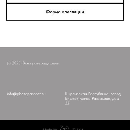
Форма апелляции
© 2025. Все права защищены.
info@pbezopasnost.su
Кыргызская Республика, город
Бишкек, улица Раззакова, дом
22