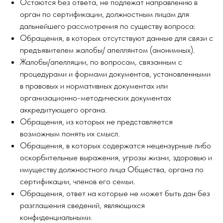
​Остаются без ответа, не подлежат направлению в
орган по сертификации, должностным лицам для
дальнейшего рассмотрения по существу вопроса:​
Обращения, в которых отсутствуют данные для связи с
предъявителем жалобы/ апеллянтом (анонимных).
Жалобы/апелляции, по вопросам, связанным с
процедурами и формами документов, установленными
в правовых и нормативных документах или
организационно-методических документах
аккредитующего органа.
Обращения, из которых не представляется
возможным понять их смысл.
Обращения, в которых содержатся нецензурные либо
оскорбительные выражения, угрозы жизни, здоровью и
имуществу должностного лица Общества, органа по
сертификации, членов его семьи.
Обращения, ответ на которые не может быть дан без
разглашения сведений, являющихся
конфиденциальными.