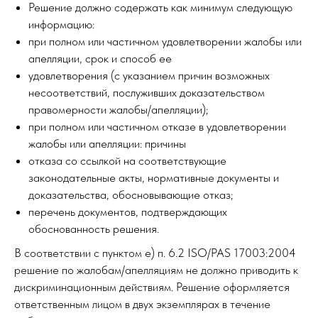
Решение должно содержать как минимум следующую
информацию:
при полном или частичном удовлетворении жалобы или
апелляции, срок и способ ее
удовлетворения (с указанием причин возможных
несоответствий, послуживших доказательством
правомерности жалобы/апелляции);
при полном или частичном отказе в удовлетворении
жалобы или апелляции: причины
отказа со ссылкой на соответствующие
законодательные акты, нормативные документы и
доказательства, обосновывающие отказ;
перечень документов, подтверждающих
обоснованность решения.
В соответствии с пунктом е) п. 6.2 ISO/PAS 17003:2004
решение по жалобам/апелляциям не должно приводить к
дискриминационным действиям. Решение оформляется
ответственным лицом в двух экземплярах в течение