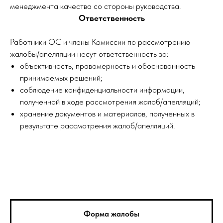
менеджмента качества со стороны руководства.
Ответственность
Работники ОС и члены Комиссии по рассмотрению
жалобы/апелляции несут ответственность за:
объективность, правомерность и обоснованность
принимаемых решений;
соблюдение конфиденциальности информации,
полученной в ходе рассмотрения жалоб/апелляций;
хранение документов и материалов, полученных в
результате рассмотрения жалоб/апелляций.
Форма жалобы