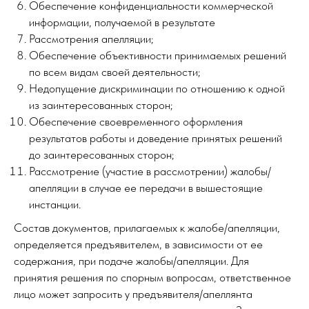
Обеспечение конфиденциальности коммерческой
информации, получаемой в результате
Рассмотрения апелляции;
Обеспечение объективности принимаемых решений
по всем видам своей деятельности;
Недопущение дискриминации по отношению к одной
из заинтересованных сторон;
Обеспечение своевременного оформления
результатов работы и доведение принятых решений
до заинтересованных сторон;
Рассмотрение (участие в рассмотрении) жалобы/
апелляции в случае ее передачи в вышестоящие
инстанции.
Состав документов, прилагаемых к жалобе/апелляции,
определяется предъявителем, в зависимости от ее
содержания, при подаче жалобы/апелляции. Для
принятия решения по спорным вопросам, ответственное
лицо может запросить у предъявителя/апеллянта