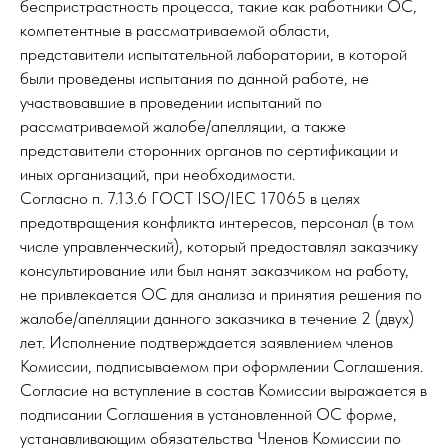
беспристрастность процесса, такие как работники ОС,
компетентные в рассматриваемой области,
представители испытательной лаборатории, в которой
были проведены испытания по данной работе, не
участвовавшие в проведении испытаний по
рассматриваемой жалобе/апелляции, а также
представители сторонних органов по сертификации и
иных организаций, при необходимости.
Согласно п. 7.13.6 ГОСТ ISO/IEC 17065 в целях
предотвращения конфликта интересов, персонал (в том
числе управленческий), который предоставлял заказчику
консультирование или был нанят заказчиком на работу,
не привлекается ОС для анализа и принятия решения по
жалобе/апелляции данного заказчика в течение 2 (двух)
лет. Исполнение подтверждается заявлением членов
Комиссии, подписываемом при оформлении Соглашения.
Согласие на вступление в состав Комиссии выражается в
подписании Соглашения в установленной ОС форме,
устанавливающим обязательства Членов Комиссии по